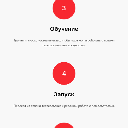
Обучение
Тренинги, курсы, наставничество, чтобы люди могли работать с новыми
технологиями или процессами.
Запуск
Переход из стадии тестирования к реальной работе с пользователями.