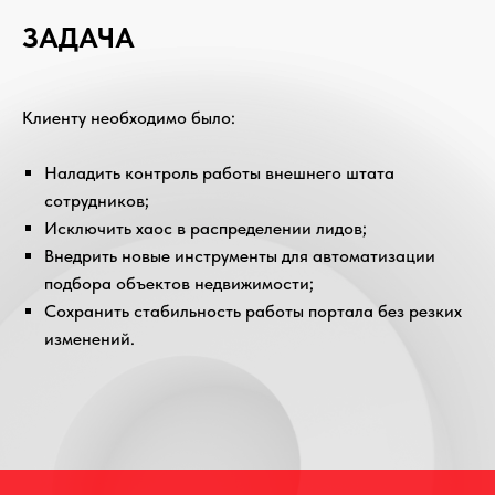
ЗАДАЧА
Клиенту необходимо было:
Наладить контроль работы внешнего штата
сотрудников;
Исключить хаос в распределении лидов;
Внедрить новые инструменты для автоматизации
подбора объектов недвижимости;
Сохранить стабильность работы портала без резких
изменений.