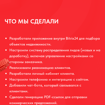
ЧТО МЫ СДЕЛАЛИ
Разработали приложение внутри Bitrix24 для подбора
объектов недвижимости.
Настроили систему распределения лидов (новых и на
доработку), включая управление настройками со
стороны заказчика.
Реализовали реанимацию клиентов.
Разработали личный кабинет клиента.
Настроили телефонию и интеграцию с сайтом.
Добавили чат-бота, который связывался с
клиентами.
Сделали генерацию PDF-ссылок для отправки
коммерческих предложений.