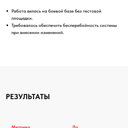
Работа велась на боевой базе без тестовой
площадки.
Требовалось обеспечить бесперебойность системы
при внесении изменений.
РЕЗУЛЬТАТЫ
Метрика
До