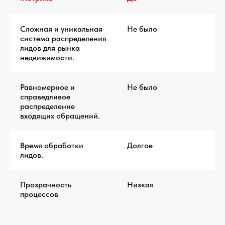
Сложная и уникальная
Не было
система распределения
лидов для рынка
недвижимости.
Равномерное и
Не было
справедливое
распределение
входящих обращений.
Время обработки
Долгое
лидов.
Прозрачность
Низкая
процессов