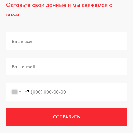
Оставьте свои данные и мы свяжемся с
вами!
+7
ОТПРАВИТЬ