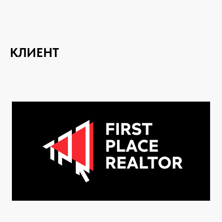
КЛИЕНТ