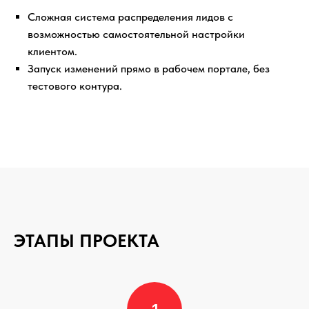
Сложная система распределения лидов с
возможностью самостоятельной настройки
клиентом.
Запуск изменений прямо в рабочем портале, без
тестового контура.
ЭТАПЫ ПРОЕКТА