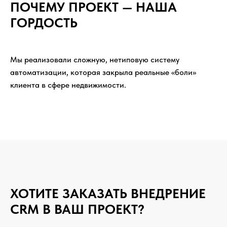
ПОЧЕМУ ПРОЕКТ — НАША
ГОРДОСТЬ
Мы реализовали сложную, нетиповую систему
автоматизации, которая закрыла реальные «боли»
клиента в сфере недвижимости.
ХОТИТЕ ЗАКАЗАТЬ ВНЕДРЕНИЕ
CRM В ВАШ ПРОЕКТ?