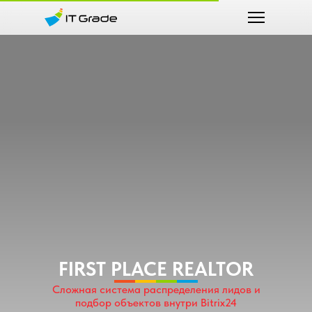
FIRST PLACE REALTOR
Сложная система распределения лидов и
подбор объектов внутри Bitrix24