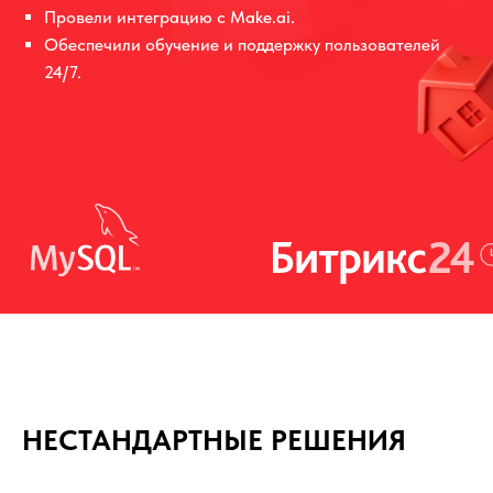
Провели интеграцию с Make.ai.
Обеспечили обучение и поддержку пользователей
24/7.
НЕСТАНДАРТНЫЕ РЕШЕНИЯ