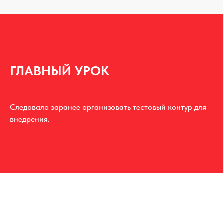
ГЛАВНЫЙ УРОК
Следовало заранее организовать тестовый контур для
внедрения.