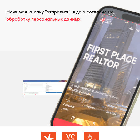
Нажимая кнопку "отправить" я даю согласие на
обработку персональных данных