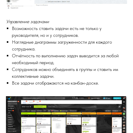
Управление задачами
Возможность ставить задачи есть не только у
руководителя, но и у сотрудников.
Наглядные диаграммы загруженности для каждого
сотрудника.
Отчётность по выполнению задач выводится за любой
необходимый период.
Сотрудников можно объединять в группы и ставить им
коллективные задачи.
Все задачи отображаются на канбан-доске.