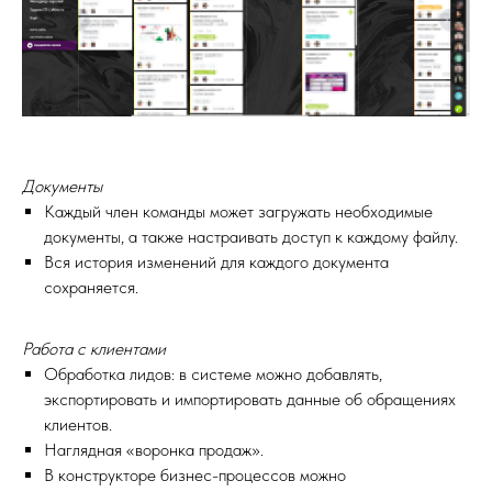
Документы
Каждый член команды может загружать необходимые
документы, а также настраивать доступ к каждому файлу.
Вся история изменений для каждого документа
сохраняется.
Работа с клиентами
Обработка лидов: в системе можно добавлять,
экспортировать и импортировать данные об обращениях
клиентов.
Наглядная «воронка продаж».
В конструкторе бизнес-процессов можно