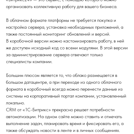
организовать коллективную работу для вашего бизнеса.
В облачном формате платформы не требуется покупка и
настройка сервера, установка необходимых приложений, а
также постоянный мониторинг обновлений и версий.
В коробочной версии можно кастомизировать работу, в ней
же доступен исходный код со всеми модулями. В этой версии
за администрирование сервера отвечают только
специалисты компании.
Большим плюсом является то, что облако размещается в
большом датацентре, а при переходе из одного облачного
формата в коробочный всегда можно перенести данные из
системы на корпоративный портал компании, установленный
локально.
CRM от «1С-Битрикс» прекрасно решает потребности
автоматизации. На одном сайте можно ставить и отмечать
выполнение задач, планировать время и фиксировать его, а
также обсуждать новости в ленте и в личных сообщениях.