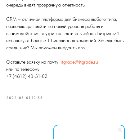
очередь видят прозрачную отчетность.
CRM – отличная платформа для бизнеса любого типа,
позволяющая выйти на новый уровень работы и
взаимодействия внутри коллектива. Сейчас Битрикс24
используют больше 10 миллионов компаний. Хочешь быть
среди них? Мы поможем внедрить его.
Оставьте заявку на почту
itgrade@itgrade.ru
или по телефону:
+7 (4812) 40-31-02.
2022-08-01 10:58