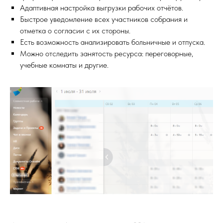
Адаптивная настройка выгрузки рабочих отчётов.
Быстрое уведомление всех участников собрания и
отметка о согласии с их стороны.
Есть возможность анализировать больничные и отпуска.
Можно отследить занятость ресурса: переговорные,
учебные комнаты и другие.