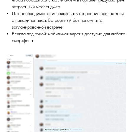
встроенный мессенджер.
Нет необходимости использовать сторонние приложения
с напоминаниями. Встроенный бот напомнит о
запланированной встрече.
Всегда под рукой: мобильная версия доступна для любого
смартфона.