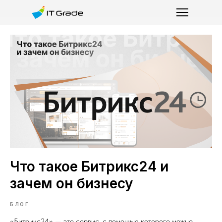
Что такое Битрикс24 и
зачем он бизнесу
БЛОГ
«Битрикс24» — это сервис, с помощью которого можно