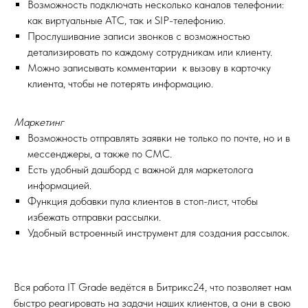
Возможность подключать несколько каналов телефонии:
как виртуальные АТС, так и SIP-телефонию.
Прослушивание записи звонков с возможностью
детализировать по каждому сотрудникам или клиенту.
Можно записывать комментарии к вызову в карточку
клиента, чтобы не потерять информацию.
Маркетинг
Возможность отправлять заявки не только по почте, но и в
мессенджеры, а также по СМС.
Есть удобный дашборд с важной для маркетолога
информацией.
Функция добавки пула клиентов в стоп-лист, чтобы
избежать отправки рассылки.
Удобный встроенный инструмент для создания рассылок.
Вся работа IT Grade ведётся в Битрикс24, что позволяет нам
быстро реагировать на задачи наших клиентов, а они в свою