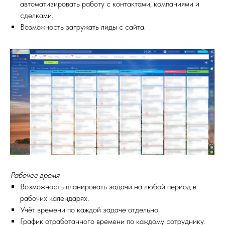
автоматизировать работу с контактами, компаниями и
сделками.
Возможность загружать лиды с сайта.
Рабочее время
Возможность планировать задачи на любой период в
рабочих календарях.
Учёт времени по каждой задаче отдельно.
График отработанного времени по каждому сотруднику.