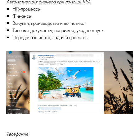
Автоматизация бизнеса при помощи RPA
HR-процессы.
Финансы.
Закупки, производство и логистика.
Типовые документы, например, уход в отпуск.
Передача клиента, задач и проектов.
Телефония