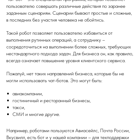
пользователю совершать различные действия по заранее
заданным сценариям. Сценарии бывают простые и сложные,
в последних без участия человека не обойтись.
Такой робот позволяет пользователю избавиться от
выполнения рутинных операций, а сотруднику –
сосредоточиться на выполнении более сложных, требующих
нестандартного подхода задач. Для бизнеса он, как правило,
всегда означает повышение уровня клиентского сервиса.
Пожалуй, нет таких направлений бизнеса, которые бы не
могли использовать чат-ботов. Это могут быть:
авиакомпании,
гостиничный и ресторанный бизнесы,
такси,
СМИ и многие другие.
Например, роботами пользуются Авиасейлс, Почта России,
Вкусвилл, есть бот и у нашей компании – для техподдержки