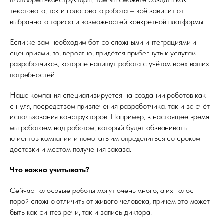
текстового, так и голосового робота – всё зависит от
выбранного тарифа и возможностей конкретной платформы.
Если же вам необходим бот со сложными интеграциями и
сценариями, то, вероятно, придётся прибегнуть к услугам
разработчиков, которые напишут робота с учётом всех ваших
потребностей.
Наша компания специализируется на создании роботов как
с нуля, посредством привлечения разработчика, так и за счёт
использования конструкторов. Например, в настоящее время
мы работаем над роботом, который будет обзванивать
клиентов компании и помогать им определиться со сроком
доставки и местом получения заказа.
Что важно учитывать?
Сейчас голосовые роботы могут очень много, а их голос
порой сложно отличить от живого человека, причем это может
быть как синтез речи, так и запись диктора.