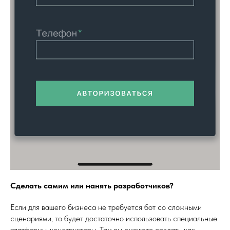
Сделать самим или нанять разработчиков?
Если для вашего бизнеса не требуется бот со сложными
сценариями, то будет достаточно использовать специальные
платформы-конструкторы. Там вы сможете создать как