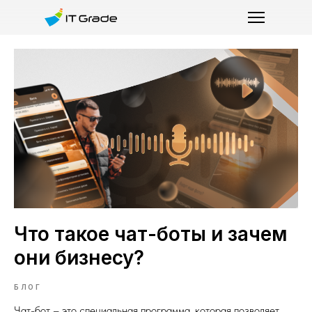
Что такое чат-боты и зачем
они бизнесу?
БЛОГ
Чат-бот – это специальная программа, которая позволяет