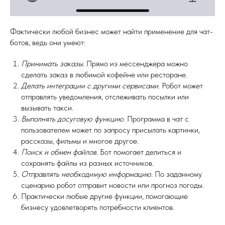
Фактически любой бизнес может найти применение для чат-
ботов, ведь они умеют:
Принимать заказы.
Прямо из мессенджера можно
сделать заказ в любимой кофейне или ресторане.
Делать интеграции с другими сервисами.
Робот может
отправлять уведомления, отслеживать посылки или
вызывать такси.
Выполнять досуговую функцию.
Программа в чат с
пользователем может по запросу присылать картинки,
рассказы, фильмы и многое другое.
Поиск и обмен файлов.
Бот помогает делиться и
сохранять файлы из разных источников.
Отправлять необходимую информацию
. По заданному
сценарию робот отправит новости или прогноз погоды.
Практически любые другие функции, помогающие
бизнесу удовлетворять потребности клиентов.