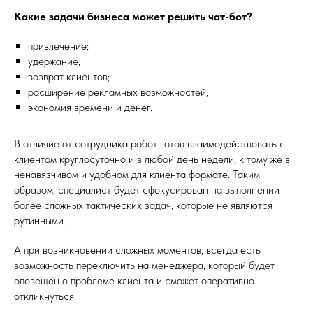
Какие задачи бизнеса может решить чат-бот?
привлечение;
удержание;
возврат клиентов;
расширение рекламных возможностей;
экономия времени и денег.
В отличие от сотрудника робот готов взаимодействовать с
клиентом круглосуточно и в любой день недели, к тому же в
ненавязчивом и удобном для клиента формате. Таким
образом, специалист будет сфокусирован на выполнении
более сложных тактических задач, которые не являются
рутинными.
А при возникновении сложных моментов, всегда есть
возможность переключить на менеджера, который будет
оповещён о проблеме клиента и сможет оперативно
откликнуться.