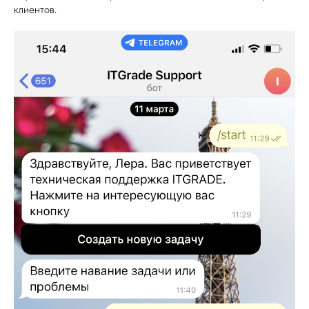
клиентов.