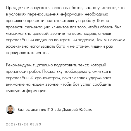
Прежде чем запускать голосовых ботов, важно учитывать, что
в условиях перенасыщения информации необходимо
правильно провести подготовительную работу. Важно
провести сегментацию клиентов для того, чтобы обзвон был
максимально целевой: звонить не всем подряд, а лишь
определённым людям по конкретным задачам. Так мы сможем
эффективно использовать бота и не станем лишний раз
нервировать клиентов.
Рекомендуем тщательно подготовить текст, который
произносит робот. Поскольку необходимо уложиться в
определённый хронометраж, пока человек удерживает
внимание на нашем звонке, чтобы бот успел сообщить
нужную информацию.
Бизнес-аналитик IT Grade Дмитрий Жабыко
2022-12-26 08:53