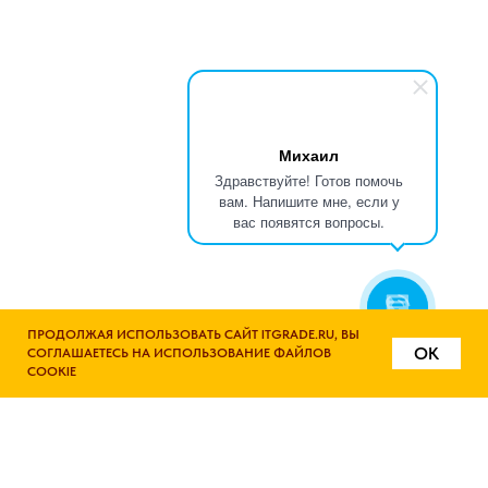
Михаил
Здравствуйте! Готов помочь
вам. Напишите мне, если у
вас появятся вопросы.
ПРОДОЛЖАЯ ИСПОЛЬЗОВАТЬ САЙТ ITGRADE.RU, ВЫ
OK
СОГЛАШАЕТЕСЬ НА ИСПОЛЬЗОВАНИЕ ФАЙЛОВ
COOKIE