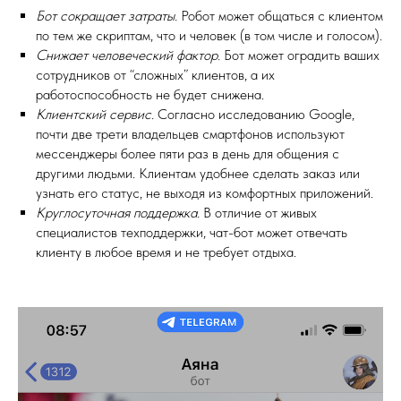
Бот сокращает затраты.
Робот может общаться с клиентом
по тем же скриптам, что и человек (в том числе и голосом).
Снижает человеческий фактор.
Бот может оградить ваших
сотрудников от “сложных” клиентов, а их
работоспособность не будет снижена.
Клиентский сервис.
Согласно исследованию Google,
почти две трети владельцев смартфонов используют
мессенджеры более пяти раз в день для общения с
другими людьми. Клиентам удобнее сделать заказ или
узнать его статус, не выходя из комфортных приложений.
Круглосуточная поддержка.
В отличие от живых
специалистов техподдержки, чат-бот может отвечать
клиенту в любое время и не требует отдыха.