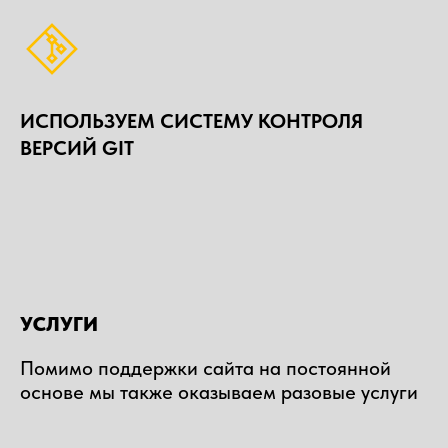
ИСПОЛЬЗУЕМ СИСТЕМУ КОНТРОЛЯ
ВЕРСИЙ GIT
УСЛУГИ
Помимо поддержки сайта на постоянной
основе мы также оказываем разовые услуги