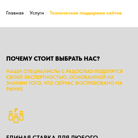
Главная
/
Услуги
/
Техническая поддержка сайтов
ПОЧЕМУ СТОИТ ВЫБРАТЬ НАС?
НАШИ СПЕЦИАЛИСТЫ С РАДОСТЬЮ ПОДЕЛЯТСЯ
СВОЕЙ ЭКСПЕРТНОСТЬЮ, ОСНОВАННОЙ НА
ЗНАНИИ ТОГО, ЧТО СЕЙЧАС ВОСТРЕБОВАНО НА
РЫНКЕ.
ЕДИНАЯ СТАВКА ДЛЯ ЛЮБОГО