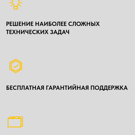
РЕШЕНИЕ НАИБОЛЕЕ СЛОЖНЫХ
ТЕХНИЧЕСКИХ ЗАДАЧ
БЕСПЛАТНАЯ ГАРАНТИЙНАЯ ПОДДЕРЖКА