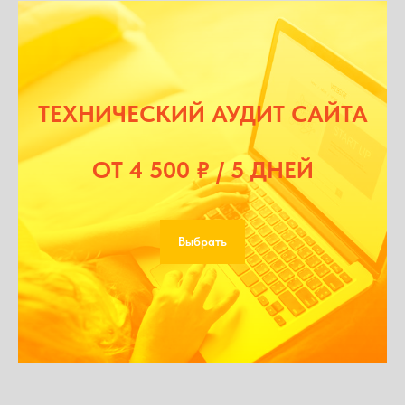
ТЕХНИЧЕСКИЙ АУДИТ САЙТА
ОТ 4 500 ₽ / 5 ДНЕЙ
Выбрать