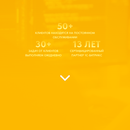
50+
КЛИЕНТОВ НАХОДЯТСЯ НА ПОСТОЯННОМ
ОБСЛУЖИВАНИИ
30+
13 ЛЕТ
ЗАДАЧ ОТ КЛИЕНТОВ
СЕРТИФИЦИРОВАННЫЙ
ВЫПОЛНЯЕМ ЕЖЕДНЕВНО
ПАРТНЕР 1С-БИТРИКС