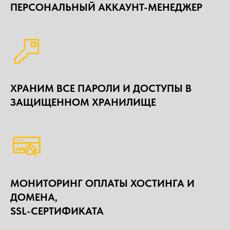
ПЕРСОНАЛЬНЫЙ АККАУНТ-МЕНЕДЖЕР
ХРАНИМ ВСЕ ПАРОЛИ И ДОСТУПЫ В
ЗАЩИЩЕННОМ ХРАНИЛИЩЕ
МОНИТОРИНГ ОПЛАТЫ ХОСТИНГА И
ДОМЕНА,
SSL-СЕРТИФИКАТА