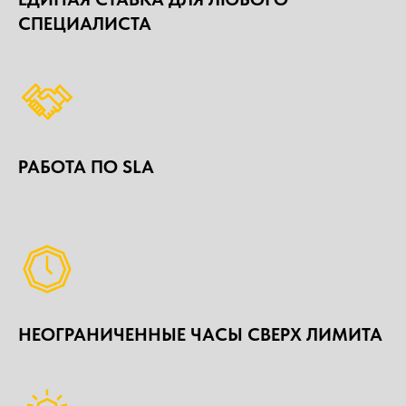
СПЕЦИАЛИСТА
РАБОТА ПО SLA
НЕОГРАНИЧЕННЫЕ ЧАСЫ СВЕРХ ЛИМИТА