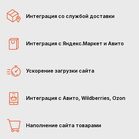
Интеграция со службой доставки
Интеграция с Яндекс.Маркет и Авито
Ускорение загрузки сайта
Интеграция с Авито, Wildberries, Ozon
Наполнение сайта товарами