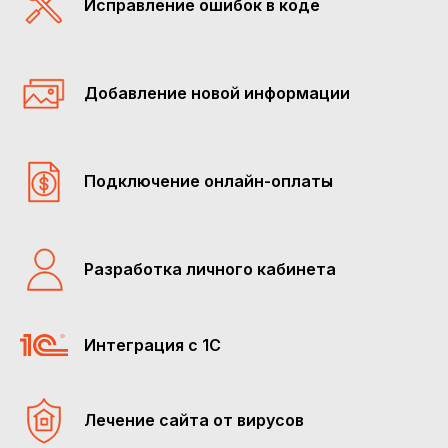
Исправление ошибок в коде
Добавление новой информации
Подключение онлайн-оплаты
Разработка личного кабинета
Интеграция c 1C
Лечение сайта от вирусов