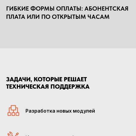
ГИБКИЕ ФОРМЫ ОПЛАТЫ: АБОНЕНТСКАЯ
ПЛАТА ИЛИ ПО ОТКРЫТЫМ ЧАСАМ
ЗАДАЧИ, КОТОРЫЕ РЕШАЕТ
ТЕХНИЧЕСКАЯ ПОДДЕРЖКА
Разработка новых модулей