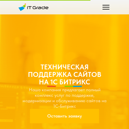
ТЕХНИЧЕСКАЯ
ПОДДЕРЖКА САЙТОВ
НА 1C БИТРИКС
Наша компания предлагает полный
комплекс услуг по поддержке,
модернизации и обслуживанию сайтов на
1С-Битрикс
Оставить заявку