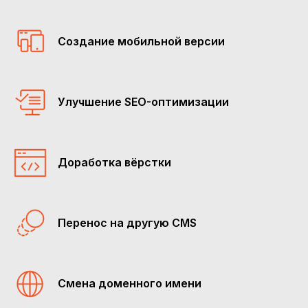
Создание мобильной версии
Улучшение SEO-оптимизации
Доработка вёрстки
Перенос на другую CMS
Смена доменного имени