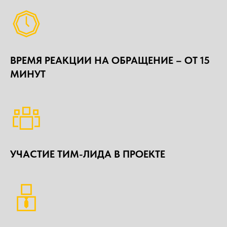
ВРЕМЯ РЕАКЦИИ НА ОБРАЩЕНИЕ – ОТ 15
МИНУТ
УЧАСТИЕ ТИМ-ЛИДА В ПРОЕКТЕ