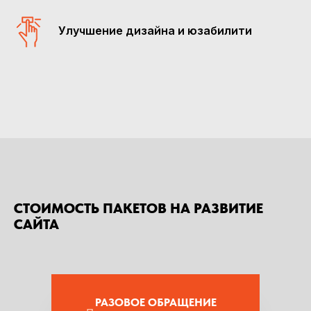
Улучшение дизайна и юзабилити
СТОИМОСТЬ ПАКЕТОВ НА РАЗВИТИЕ
САЙТА
РАЗОВОЕ ОБРАЩЕНИЕ