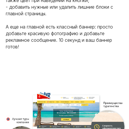
также цвет при наведении на кнопки;
- добавить нужные или удалить лишние блоки с
главной страницы.
А еще на главной есть классный баннер: просто
добавьте красивую фотографию и добавьте
рекламное сообщение. 10 секунд и ваш баннер
готов!