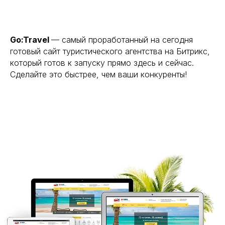
Go:Travel
— самый проработанный на сегодня
готовый сайт туристического агентства на Битрикс,
который готов к запуску прямо здесь и сейчас.
Сделайте это быстрее, чем ваши конкуренты!