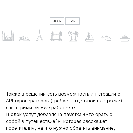
Также в решении есть возможность интеграции с
API туроператоров (требует отдельной настройки),
с которыми вы уже работаете.
В блок услуг добавлена памятка «Что брать с
собой в путешествие?», которая расскажет
посетителям, на что нужно обратить внимание,