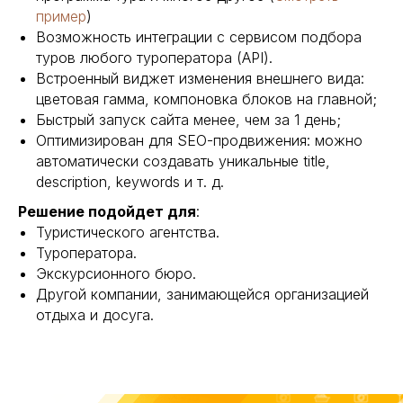
пример
)
Возможность интеграции с сервисом подбора
туров любого туроператора (API).
Встроенный виджет изменения внешнего вида:
цветовая гамма, компоновка блоков на главной;
Быстрый запуск сайта менее, чем за 1 день;
Оптимизирован для SEO-продвижения: можно
автоматически создавать уникальные title,
description, keywords и т. д.
Решение подойдет для
:
Туристического агентства.
Туроператора.
Экскурсионного бюро.
Другой компании, занимающейся организацией
отдыха и досуга.