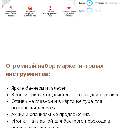
Огромный набор маркетинговых
инструментов:
Яркие баннеры и галереи.
Кнопки призыва к действию на каждой странице.
Отзывы на главной и в карточке тура для
повышения доверия.
Акции и специальные предложения.
Иконки на главной для быстрого перехода в
интересующий раздел.