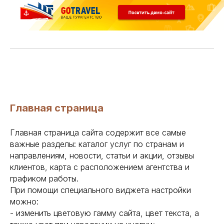
Главная страница
Главная страница сайта содержит все самые
важные разделы: каталог услуг по странам и
направлениям, новости, статьи и акции, отзывы
клиентов, карта с расположением агентства и
графиком работы.
При помощи специального виджета настройки
можно:
- изменить цветовую гамму сайта, цвет текста, а