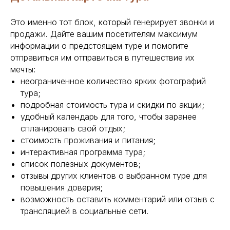
Это именно тот блок, который генерирует звонки и
продажи. Дайте вашим посетителям максимум
информации о предстоящем туре и помогите
отправиться им отправиться в путешествие их
мечты:
неограниченное количество ярких фотографий
тура;
подробная стоимость тура и скидки по акции;
удобный календарь для того, чтобы заранее
спланировать свой отдых;
стоимость проживания и питания;
интерактивная программа тура;
список полезных документов;
отзывы других клиентов о выбранном туре для
повышения доверия;
возможность оставить комментарий или отзыв с
трансляцией в социальные сети.