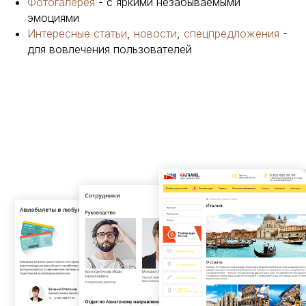
Фотогалерея
- с яркими незабываемыми
эмоциями
Интересные статьи
,
новости
,
спецпредложения
-
для вовлечения пользователей