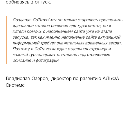
собираясь в отпуск.
Создавая GoTravel мы не только старались предложить
идеальное готовое решение для турагентств, но и
хотели помочь с наполнением сайта уже на этапе
запуска, так как именно наполнение сайта актуальной
информацией требует значительных временных затрат.
Поэтому в GoTravel каждая отдельная страница и
каждый тур содержат тщательно подготовленные
описания и фотографии.
Владислав Озеров, директор по развитию АЛЬФА
Системс