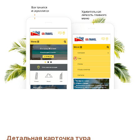
Детальная карточка тура