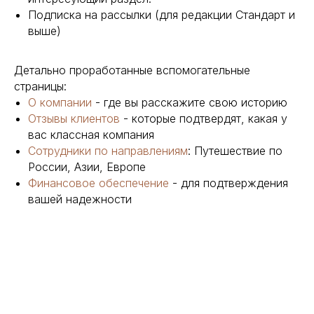
Подписка на рассылки (для редакции Стандарт и
выше)
Детально проработанные вспомогательные
страницы:
О компании
- где вы расскажите свою историю
Отзывы клиентов
- которые подтвердят, какая у
вас классная компания
Сотрудники по направлениям
: Путешествие по
России, Азии, Европе
Финансовое обеспечение
- для подтверждения
вашей надежности