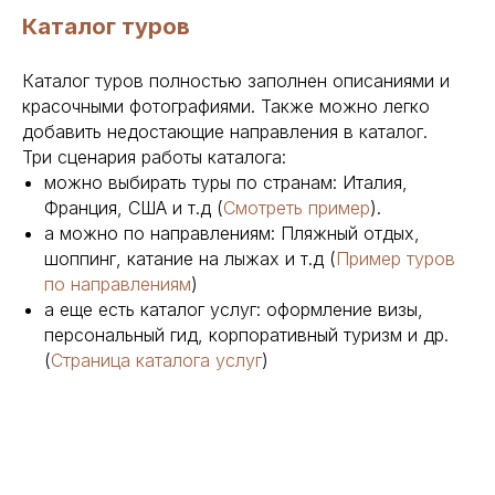
Каталог туров
Каталог туров полностью заполнен описаниями и
красочными фотографиями. Также можно легко
добавить недостающие направления в каталог.
Три сценария работы каталога:
можно выбирать туры по странам: Италия,
Франция, США и т.д (
Смотреть пример
).
а можно по направлениям: Пляжный отдых,
шоппинг, катание на лыжах и т.д (
Пример туров
по направлениям
)
а еще есть каталог услуг: оформление визы,
персональный гид, корпоративный туризм и др.
(
Страница каталога услуг
)