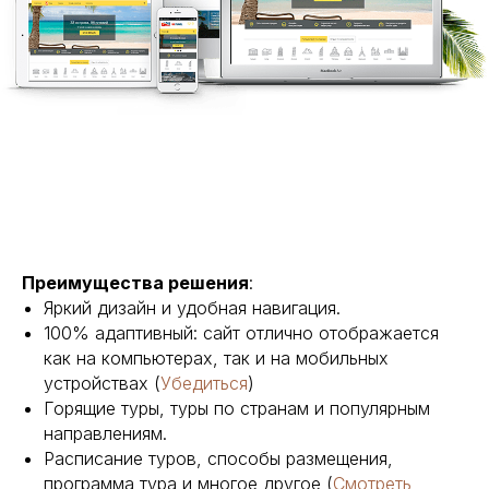
Преимущества решения
:
Яркий дизайн и удобная навигация.
100% адаптивный: сайт отлично отображается
как на компьютерах, так и на мобильных
устройствах (
Убедиться
)
Горящие туры, туры по странам и популярным
направлениям.
Расписание туров, способы размещения,
программа тура и многое другое (
Смотреть