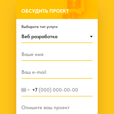
ОБСУДИТЬ ПРОЕКТ
Выбирите тип услуги
+7