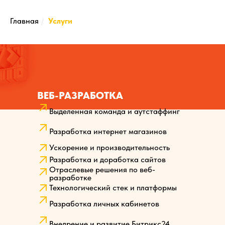
Главная
/
Услуги
ВЕБ-РАЗРАБОТКА
Выделенная команда и аутстаффинг
Разработка интернет магазинов
Ускорение и производительность
Разработка и доработка сайтов
Отраслевые решения по веб-
разработке
Технологический стек и платформы
Разработка личных кабинетов
Внедрение и развитие Битрикс24