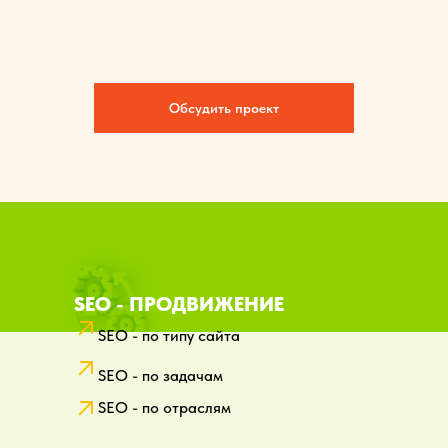
Обсудить проект
SEO - ПРОДВИЖЕНИЕ
SEO - по типу сайта
SEO - по задачам
SEO - по отраслям