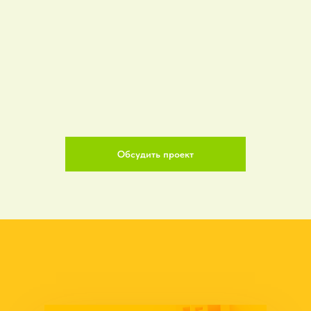
Обсудить проект