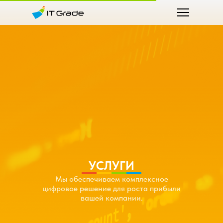
УСЛУГИ
Мы обеспечиваем комплексное
цифровое решение для роста прибыли
вашей компании.