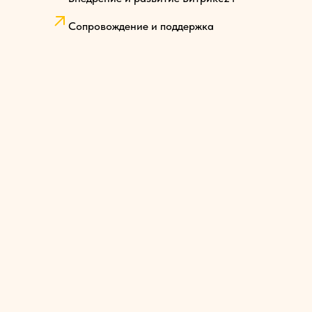
Сопровождение и поддержка