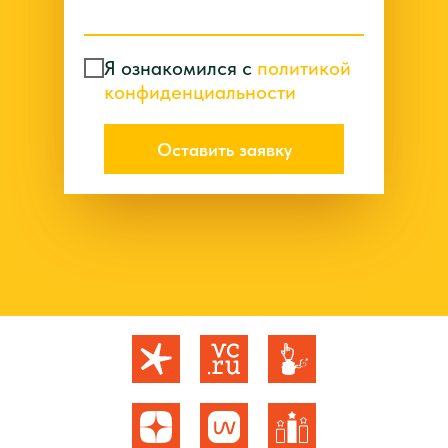
Я ознакомился с
политикой
конфиденциальности
Оставить заявку